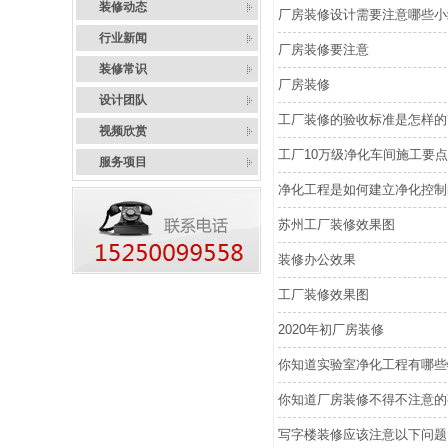
装修动态
厂房装修设计需要注意哪些小
行业新闻
厂房装修要注意
装修常识
厂房装修
设计团队
工厂装修的验收标准是怎样的
视频欣赏
工厂10万级净化车间施工要
服务项目
净化工程是如何建立净化控制
苏州工厂装修效果图
装修办公效果
工厂装修效果图
2020年初厂房装修
你知道实验室净化工程有哪些
你知道厂房装修不得不注意的
写字楼装修应该注意以下问题