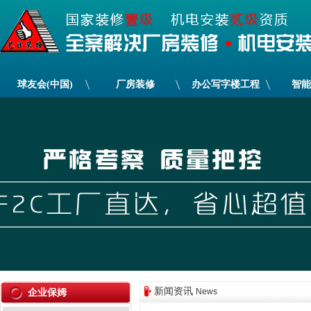
球友会(中国)
厂房装修
办公写字楼工程
智能
新闻资讯
News
企业保姆