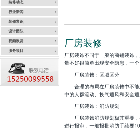
装修动态
行业新闻
装修常识
设计团队
厂房装修
视频欣赏
服务项目
厂房装饰不同于一般的商铺装饰，
量不好很简单出现安全隐患，一个
厂房装饰：区域区分
合理的布局在厂房装饰中不能忽
中的人群流动、换气通风和安全通
厂房装饰：消防规划
厂房装饰消防规划极其重要，各
进行报审，一般报批消防手续要1