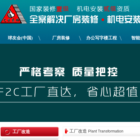
球友会(中国)
厂房装修
办公写字楼工程
智能
工厂改造
Plant Transformation
工厂改造