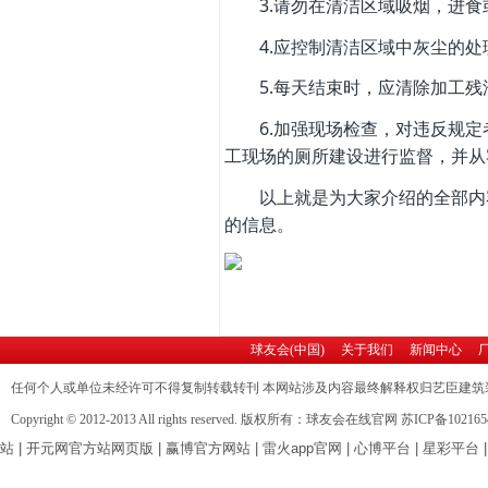
3.请勿在清洁区域吸烟，进食或
4.应控制清洁区域中灰尘的处
5.每天结束时，应清除加工残渣
6.加强现场检查，对违反规定
工现场的厕所建设进行监督，并从
以上就是为大家介绍的全部内容
的信息。
球友会(中国)
关于我们
新闻中心
任何个人或单位未经许可不得复制转载转刊 本网站涉及内容最终解释权归艺臣建筑
Copyright © 2012-2013 All rights reserved. 版权所有：球友会在线官网
苏ICP备10216
站
|
开元网官方站网页版
|
赢博官方网站
|
雷火app官网
|
心博平台
|
星彩平台
|