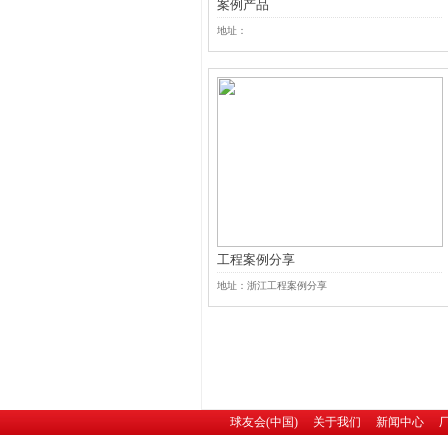
案例产品
地址：
工程案例分享
地址：浙江工程案例分享
球友会(中国)
关于我们
新闻中心