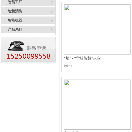
智能工厂
智慧消防
智能机器
产品系列
“烟” - “学校智慧”火灾
地址：