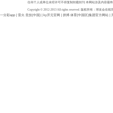
任何个人或单位未经许可不得复制转载转刊 本网站涉及内容最终
Copyright © 2012-2013 All rights reserved. 版权所有：球友会在
一分彩app
|
雷火·竞技(中国)
|
ky开元官网
|
拼搏·体育(中国区)集团官方网站
|