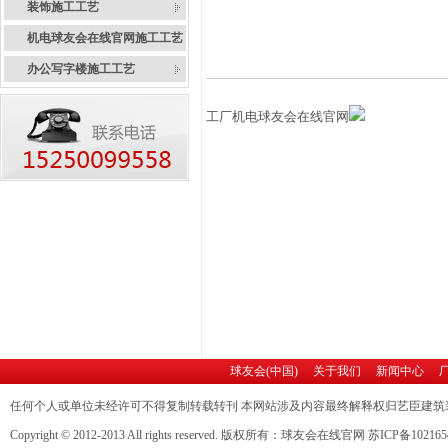
装饰施工工艺
机电球友会在线官网施工工艺
办公写字楼施工工艺
工厂机电球友会在线官网
球友会(中国)
关于我们
新闻中心
任何个人或单位未经许可不得复制转载转刊 本网站涉及内容最终解释权归艺臣建筑
Copyright © 2012-2013 All rights reserved. 版权所有：球友会在线官网
苏ICP备10216