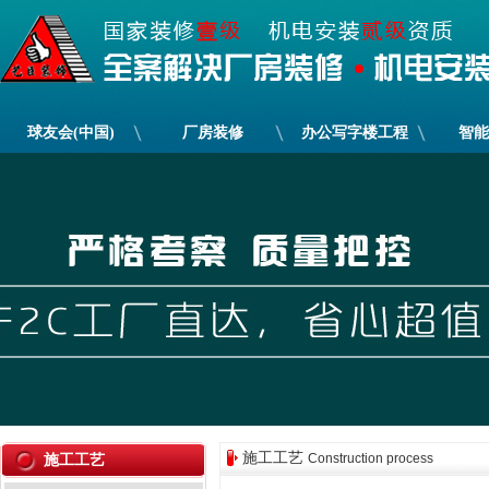
球友会(中国)
厂房装修
办公写字楼工程
智能
施工工艺
Construction process
施工工艺