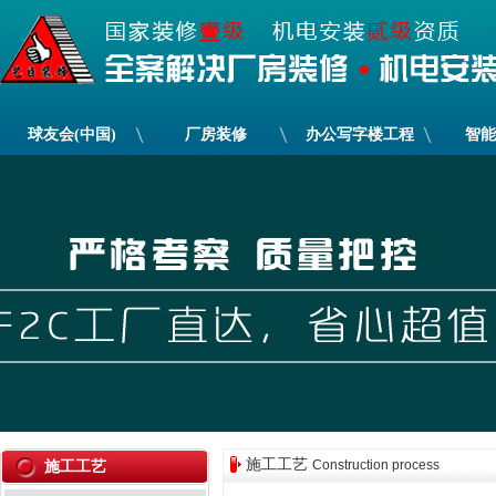
球友会(中国)
厂房装修
办公写字楼工程
智能
施工工艺
Construction process
施工工艺