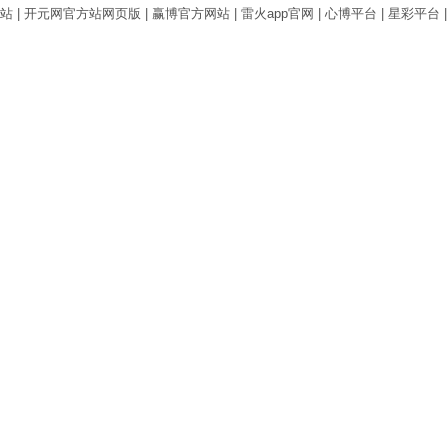
站
|
开元网官方站网页版
|
赢博官方网站
|
雷火app官网
|
心博平台
|
星彩平台
|