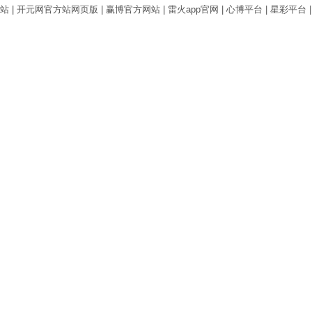
站
|
开元网官方站网页版
|
赢博官方网站
|
雷火app官网
|
心博平台
|
星彩平台
|