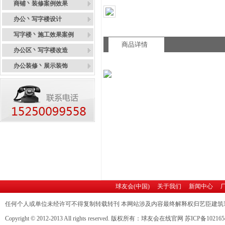
商铺丶装修案例效果
办公丶写字楼设计
写字楼丶施工效果案例
商品详情
办公区丶写字楼改造
办公装修丶展示装饰
球友会(中国)
关于我们
新闻中心
任何个人或单位未经许可不得复制转载转刊 本网站涉及内容最终解释权归艺臣建筑
Copyright © 2012-2013 All rights reserved. 版权所有：球友会在线官网
苏ICP备10216