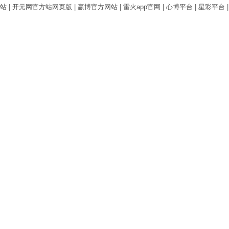
站
|
开元网官方站网页版
|
赢博官方网站
|
雷火app官网
|
心博平台
|
星彩平台
|