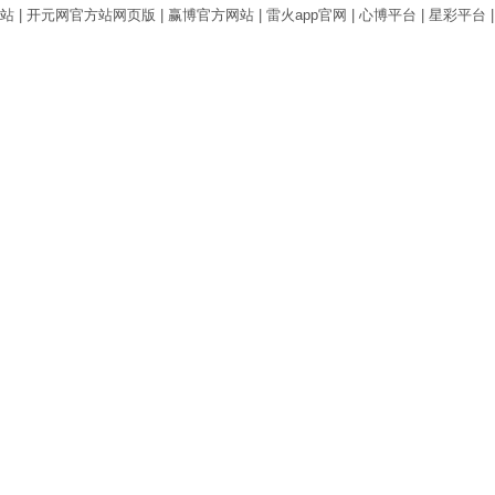
站
|
开元网官方站网页版
|
赢博官方网站
|
雷火app官网
|
心博平台
|
星彩平台
|