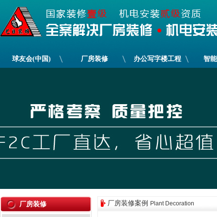
球友会(中国)
厂房装修
办公写字楼工程
智能
厂房装修案例
Plant Decoration
厂房装修