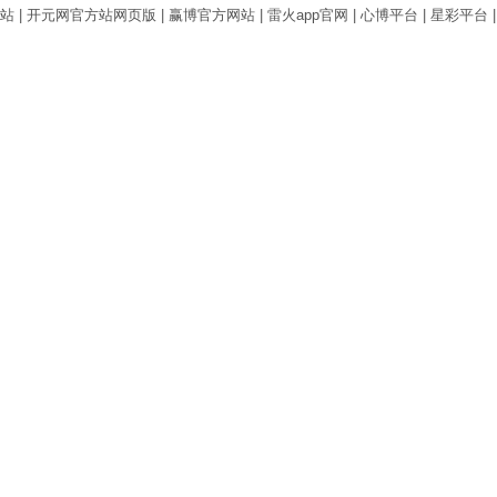
站
|
开元网官方站网页版
|
赢博官方网站
|
雷火app官网
|
心博平台
|
星彩平台
|