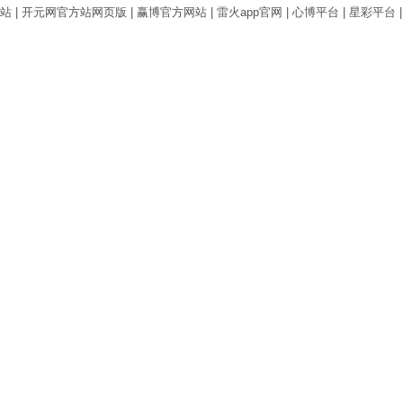
站
|
开元网官方站网页版
|
赢博官方网站
|
雷火app官网
|
心博平台
|
星彩平台
|