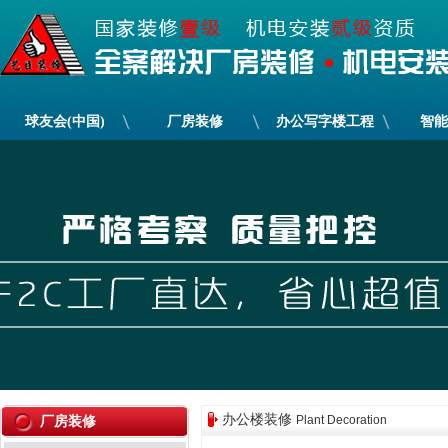
球友会(中国)
厂房装修
办公写字楼工程
智能
办公楼装修
Plant Decoration
厂房装修