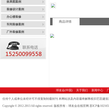
效果图案例
装修设计案例
办公楼装修
商品详情
车间装修案例
厂外装修案例
球友会(中国)
关于我们
新闻中心
任何个人或单位未经许可不得复制转载转刊 本网站涉及内容最终解释权归艺臣建筑
Copyright © 2012-2013 All rights reserved. 版权所有：球友会在线官网
苏ICP备10216