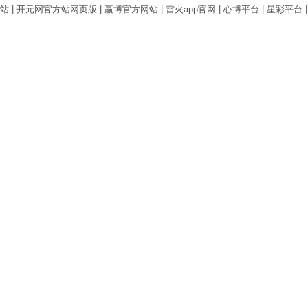
站
|
开元网官方站网页版
|
赢博官方网站
|
雷火app官网
|
心博平台
|
星彩平台
|