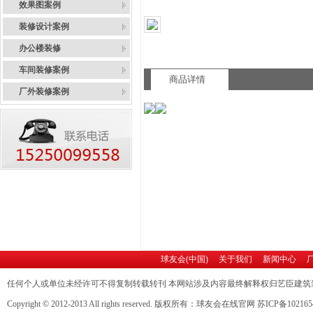
效果图案例
装修设计案例
办公楼装修
车间装修案例
商品详情
厂外装修案例
球友会(中国)
关于我们
新闻中心
任何个人或单位未经许可不得复制转载转刊 本网站涉及内容最终解释权归艺臣建筑
Copyright © 2012-2013 All rights reserved. 版权所有：球友会在线官网
苏ICP备10216