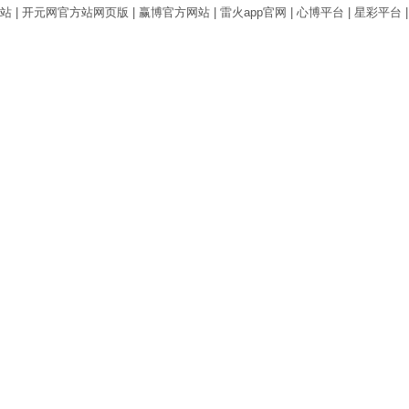
站
|
开元网官方站网页版
|
赢博官方网站
|
雷火app官网
|
心博平台
|
星彩平台
|