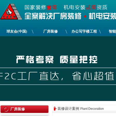
球友会(中国)
厂房装修
办公写字楼工程
智能
装修设计案例
Plant Decoration
厂房装修