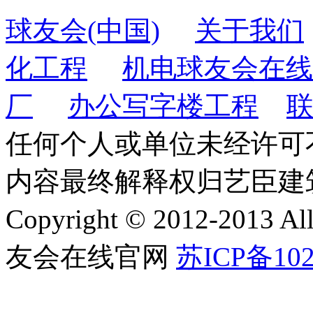
球友会(中国)
关于我们
化工程
机电球友会在线
厂
办公写字楼工程
任何个人或单位未经许可
内容最终解释权归艺臣建
Copyright © 2012-2013 
友会在线官网
苏ICP备102