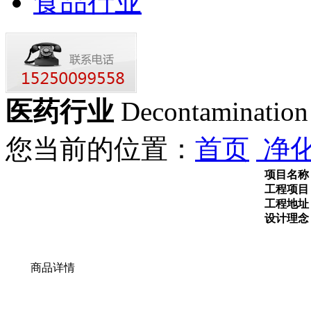
食品行业
医药行业
Decontamination
您当前的位置：
首页
净
项目名称
工程项目
工程地址
设计理念
商品详情