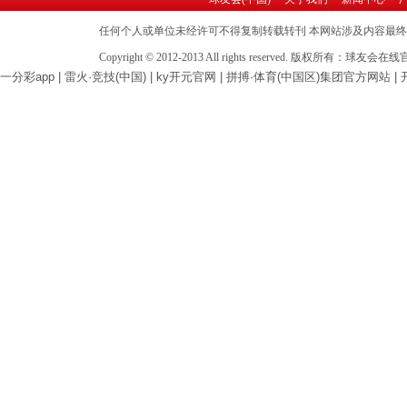
任何个人或单位未经许可不得复制转载转刊 本网站涉及内容最终
Copyright © 2012-2013 All rights reserved. 版权所有：球友会在
一分彩app
|
雷火·竞技(中国)
|
ky开元官网
|
拼搏·体育(中国区)集团官方网站
|