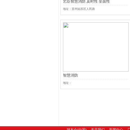
艺臣智慧消防 及时性 全面性
地址：苏州姑苏区人民路
智慧消防
地址：
球友会(中国)
关于我们
新闻中心