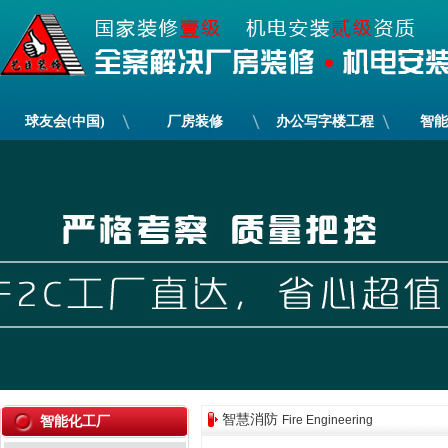
球友会(中国)
厂房装修
办公写字楼工程
智能
智慧消防
Fire Engineering
智能化工厂