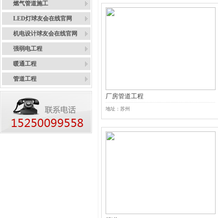
燃气管道施工
LED灯球友会在线官网
机电设计球友会在线官网
强弱电工程
暖通工程
管道工程
厂房管道工程
地址：苏州