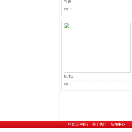
管道
地址：
机电2
地址：
球友会(中国)
关于我们
新闻中心